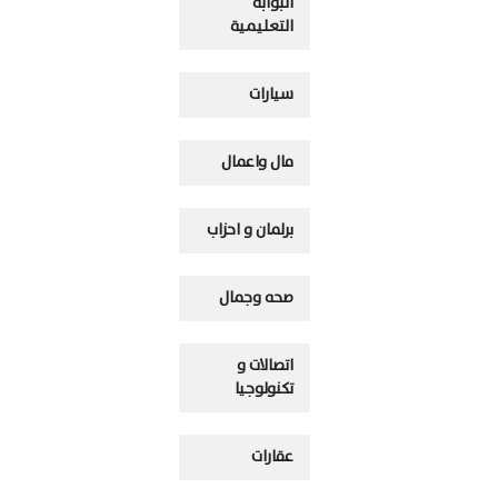
البوابه
التعليمية
سيارات
مال واعمال
برلمان و احزاب
صحه وجمال
اتصالات و
تكنولوجيا
عقارات