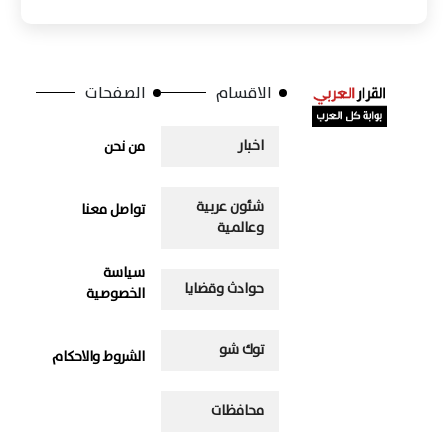
الاقسام
الصفحات
اخبار
من نحن
شئون عربية
تواصل معنا
وعالمية
سياسة
حوادث وقضايا
الخصوصية
توك شو
الشروط والاحكام
محافظات