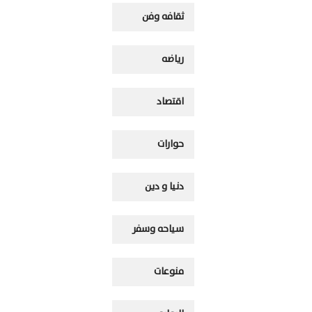
ثقافه وفن
رياضه
اقتصاد
حوارات
دنيا و دين
سياحه وسفر
منوعات