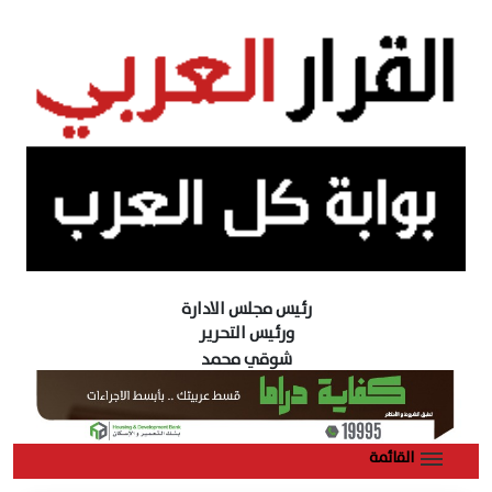
رئيس مجلس الادارة
ورئيس التحرير
شوقي محمد
القائمة