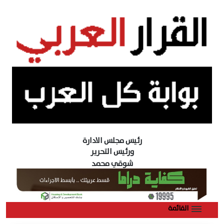
رئيس مجلس الادارة
ورئيس التحرير
شوقي محمد
القائمة