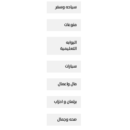
سياحه وسفر
منوعات
البوابه
التعليمية
سيارات
مال واعمال
برلمان و احزاب
صحه وجمال