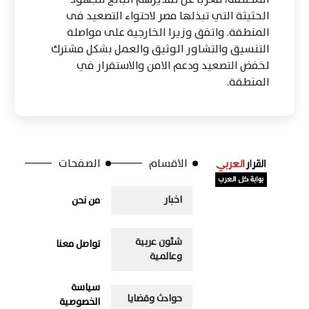
الحثيثة التي تبذلها مصر لاحتواء التصعيد فى
المنطقة. واتفق وزيرا الخارجية على مواصلة
التنسيق والتشاور الوثيق والعمل بشكل مشترك
لخفض التصعيد ودعم الامن والاستقرار في
المنطقة.
الاقسام
الصفحات
اخبار
من نحن
شئون عربية
تواصل معنا
وعالمية
سياسة
حوادث وقضايا
الخصوصية