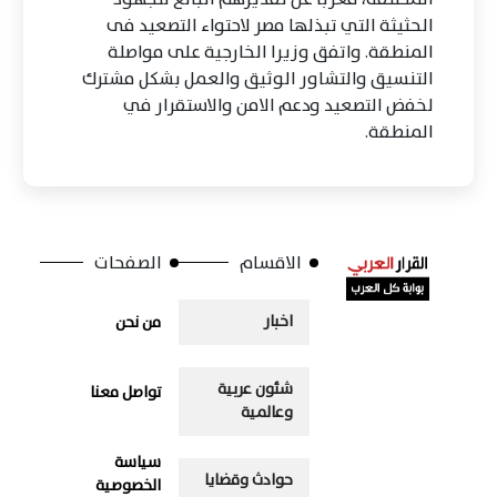
الحثيثة التي تبذلها مصر لاحتواء التصعيد فى
المنطقة. واتفق وزيرا الخارجية على مواصلة
التنسيق والتشاور الوثيق والعمل بشكل مشترك
لخفض التصعيد ودعم الامن والاستقرار في
المنطقة.
الاقسام
الصفحات
اخبار
من نحن
شئون عربية
تواصل معنا
وعالمية
سياسة
حوادث وقضايا
الخصوصية