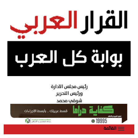
رئيس مجلس الادارة
ورئيس التحرير
شوقي محمد
القائمة