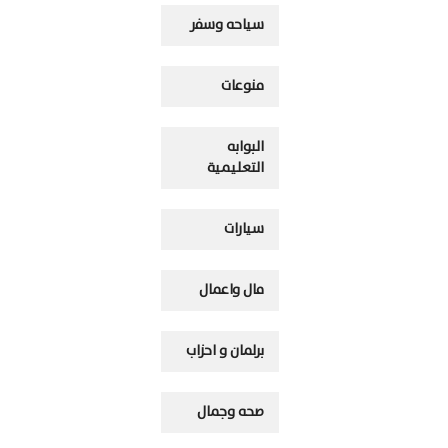
سياحه وسفر
منوعات
البوابه
التعليمية
سيارات
مال واعمال
برلمان و احزاب
صحه وجمال