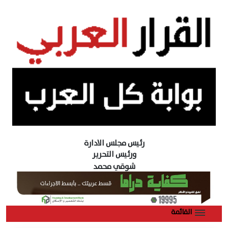
رئيس مجلس الادارة
ورئيس التحرير
شوقي محمد
القائمة