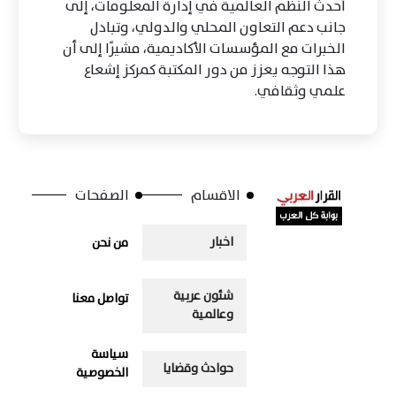
أحدث النظم العالمية في إدارة المعلومات، إلى
جانب دعم التعاون المحلي والدولي، وتبادل
الخبرات مع المؤسسات الأكاديمية، مشيرًا إلى أن
هذا التوجه يعزز من دور المكتبة كمركز إشعاع
علمي وثقافي.
الاقسام
الصفحات
اخبار
من نحن
شئون عربية
تواصل معنا
وعالمية
سياسة
حوادث وقضايا
الخصوصية