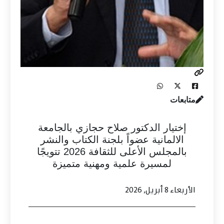
متابعات
إختيار الدكتور صلاح حجازي بالجامعة
الالمانية عضواً بلجنة الكتاب والنشر
بالمجلس الأعلى للثقافة 2026 تتويجًا
لمسيرة علمية ومهنية متميزة
الأربعاء 8 أبريل, 2026