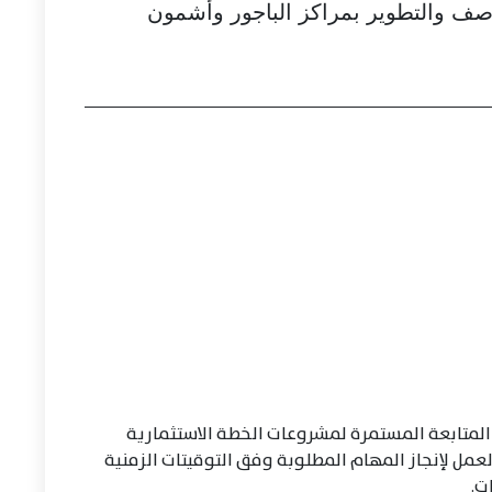
صف والتطوير بمراكز الباجور وأشمون
المتابعة المستمرة لمشروعات الخطة الاستثمارية
لعمل لإنجاز المهام المطلوبة وفق التوقيتات الزمنية
ت.