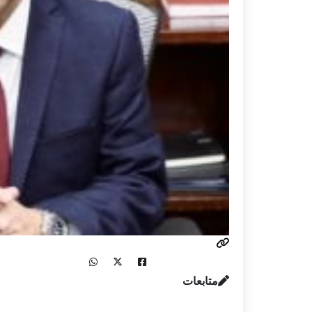
متابعات