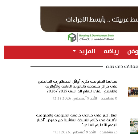
وفن
رياضه
المزيد
قالات ذات صلة
محافظ المنوفية يكرم أوائل الجمهورية الحاصلين
على مراكز متقدمة بالثانوية العامة والأزهرية
والتعليم الفني للعام الدراسي 2025 /2026
0 مشاهدة
الأحد 9 أغسطس, 2026 12:22
إقبال كبير على جناحي جامعة المنوفية والمنوفية
الأهلية في ختام النسخة العاشرة من معرض "أخبار
اليوم للتعليم العالي"
25 مشاهدة
الأحد 9 أغسطس, 2026 11:33