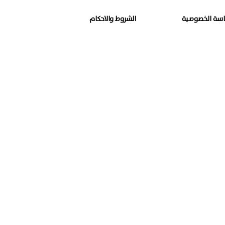
سة الخصوصية
الشروط والاحكام