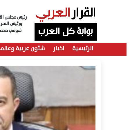
رئيس مجلس الاد
ورئيس التحري
شوقي محمد
الرئيسية
اخبار
شئون عربية وعالمي