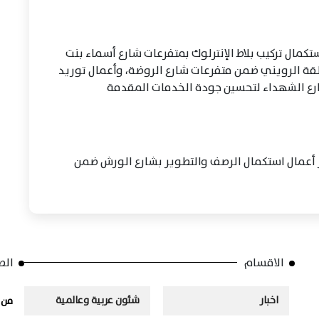
مال تركيب بلاط الإنترلوك بمتفرعات شارع أسماء بنت
طقة الرويني ضمن متفرعات شارع الروضة، وأعمال توريد
رع الشهداء لتحسين جودة الخدمات المقدمة
ور أعمال استكمال الرصف والتطوير بشارع الورش ضمن
الاقسام
الص
اخبار
شئون عربية وعالمية
من 