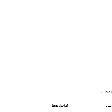
فحات
نحن
تواصل معنا