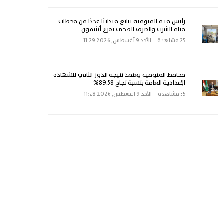
رئيس مياه المنوفية يتابع ميدانيًا عددًا من محطات
مياه الشرب والصرف الصحي بفرع أشمون
25 مشاهدة
الأحد 9 أغسطس, 2026 11:29
محافظ المنوفية يعتمد نتيجة الدور الثاني للشهادة
الإعدادية العامة بنسبة نجاح 89.58%
35 مشاهدة
الأحد 9 أغسطس, 2026 11:28