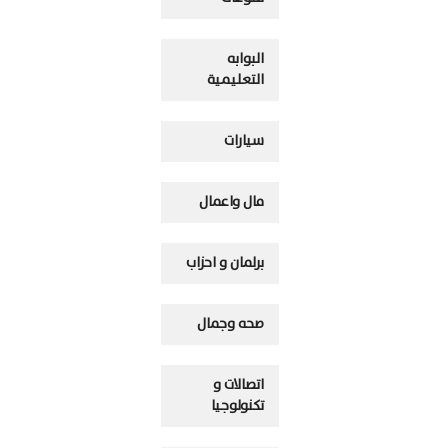
البوابه
التعليمية
سيارات
مال واعمال
برلمان و احزاب
صحه وجمال
اتصالات و
تكنولوجيا