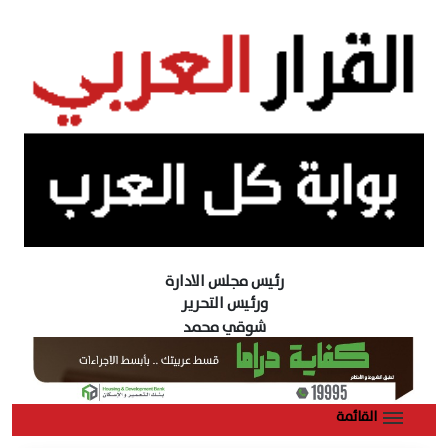
رئيس مجلس الادارة
ورئيس التحرير
شوقي محمد
القائمة