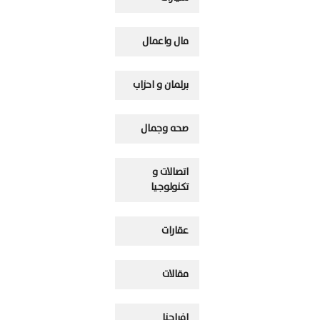
مال واعمال
برلمان و احزاب
صحه وجمال
اتصالات و
تكنولوجيا
عقارات
مقالات
افراحنا