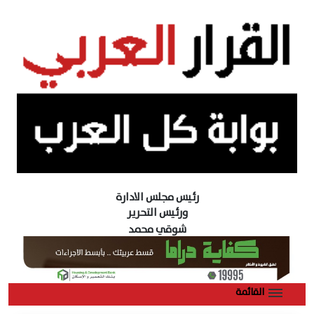
رئيس مجلس الادارة
ورئيس التحرير
شوقي محمد
القائمة