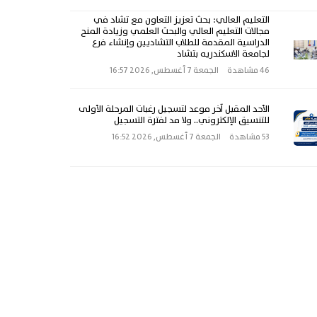
التعليم العالي: بحث تعزيز التعاون مع تشاد في
مجالات التعليم العالي والبحث العلمي وزيادة المنح
الدراسية المقدمة للطلاب التشاديين وإنشاء فرع
لجامعة الاسكندريه بتشاد
46 مشاهدة
الجمعة 7 أغسطس, 2026 16:57
الأحد المقبل آخر موعد لتسجيل رغبات المرحلة الأولى
للتنسيق الإلكتروني.. ولا مد لفترة التسجيل
53 مشاهدة
الجمعة 7 أغسطس, 2026 16:52