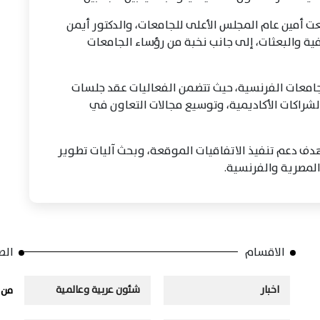
ت أمين عام المجلس الأعلى للجامعات، والدكتور أيمن
ة والبعثات، إلى جانب نخبة من رؤساء الجامعات
امعات الفرنسية، حيث تتضمن الفعاليات عقد جلسات
راكات الأكاديمية، وتوسيع مجالات التعاون في
دف دعم تنفيذ الاتفاقيات الموقعة، وبحث آليات تطوير
المصرية والفرنسية.
الاقسام
الص
اخبار
شئون عربية وعالمية
من 