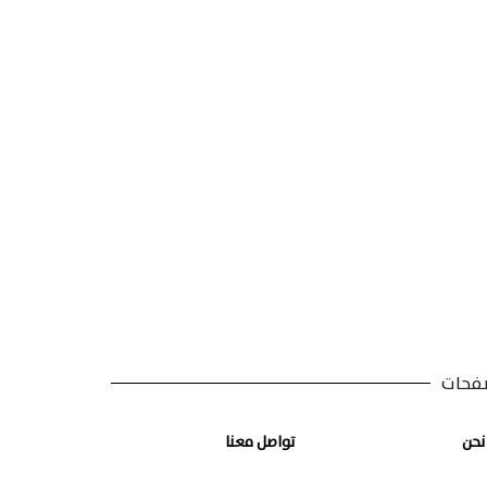
فحات
نحن
تواصل معنا