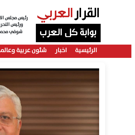
رئيس مجلس الاد
ورئيس التحري
شوقي محمد
الرئيسية
اخبار
شئون عربية وعالمي