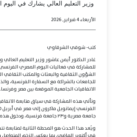
وزير التعليم العالي يشارك في اليوم 
الأربعاء 4 فبراير, 2026
كتب- شوقي الشرقاوي
غادر الدكتور أيمن عاشور وزير التعليم العالي 
للمشاركة في فعاليات اليوم المصري الفرنسي 
الشؤون الثقافية والبعثات والمكتب الثقافي ا
الاتفاقيات الجامعية الموقعة بين مصر وفرنسا.
وتأتي هذه المشاركة في سياق متابعة الاتفاقيات
جامعة مصرية و٢٣ جامعة فرنسية، ودخول هذه الاتفاقيات حيز التنفيذ الفعلي.
ويُعد هذا الحدث هو المحطة الثانية لمتابعة تنفي
في أكتوبر الماضي، بما يعكس الزخم المتواصل في