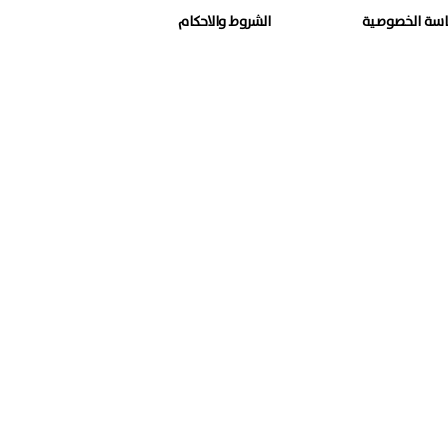
سة الخصوصية
الشروط والاحكام