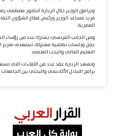
ويرافق الوزير خلال الزيارة الدكتور مصطفى رفع
فريد مساعد الوزير ورئيس قطاع الشؤون الثقافي
المصرية.
ومن الجانب الفرنسي، يشارك عدد من رؤساء الج
عمل وجلسات نقاشية مشتركة، تستهدف تعزيز الش
التعليم العالي والبحث العلمي.
وتشهد الزيارة عقد عدد من اللقاءات التي تسته
برامج التبادل الأكاديمي والبحثي بين الجامعات 