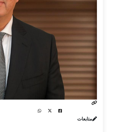
متابعات