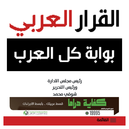
رئيس مجلس الادارة
ورئيس التحرير
شوقي محمد
القائمة