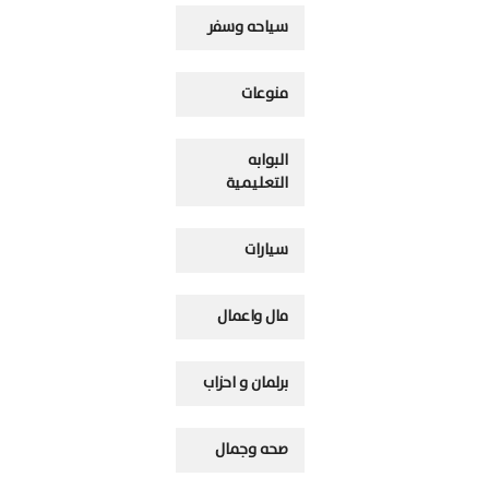
سياحه وسفر
منوعات
البوابه
التعليمية
سيارات
مال واعمال
برلمان و احزاب
صحه وجمال