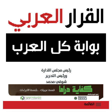
رئيس مجلس الادارة
ورئيس التحرير
شوقي محمد
القائمة