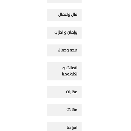
مال واعمال
برلمان و احزاب
صحه وجمال
اتصالات و
تكنولوجيا
عقارات
مقالات
افراحنا