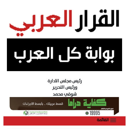
رئيس مجلس الادارة
ورئيس التحرير
شوقي محمد
القائمة