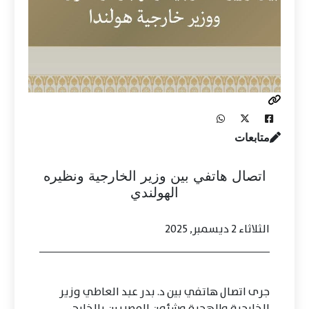
متابعات
اتصال هاتفي بين وزير الخارجية ونظيره
الهولندي
الثلاثاء 2 ديسمبر, 2025
جرى اتصال هاتفي بين د. بدر عبد العاطي وزير
الخارجية والهجرة وشئون المصريين بالخارج،