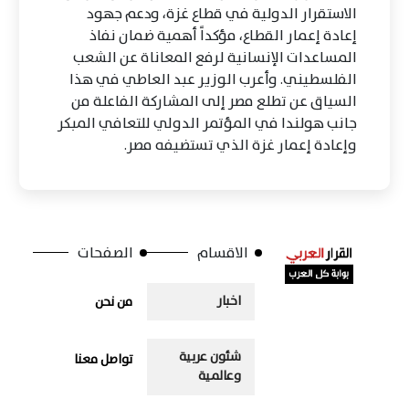
الاستقرار الدولية في قطاع غزة، ودعم جهود
إعادة إعمار القطاع، مؤكداً أهمية ضمان نفاذ
المساعدات الإنسانية لرفع المعاناة عن الشعب
الفلسطيني. وأعرب الوزير عبد العاطي في هذا
السياق عن تطلع مصر إلى المشاركة الفاعلة من
جانب هولندا في المؤتمر الدولي للتعافي المبكر
وإعادة إعمار غزة الذي تستضيفه مصر.
الاقسام
الصفحات
اخبار
من نحن
شئون عربية
تواصل معنا
وعالمية