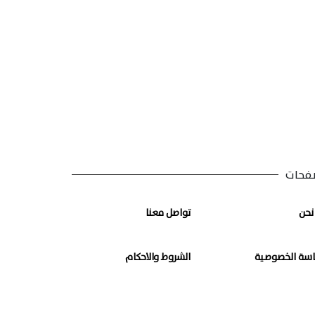
فحات
نحن
تواصل معنا
سة الخصوصية
الشروط والاحكام