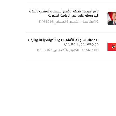
ياسر إدريس: تهنئة الرئيس السيسي لمنتخب ناشئات
اليد وسام علي صدر الرياضة المصرية
132 مشاهدة
الخميس 6 أغسطس, 2026 21:16
بعد غياب سنوات.. الأهلي يعود للكونفدرالية ويترقب
مواجهة الدور التمهيدي
109 مشاهدة
الخميس 6 أغسطس, 2026 16:00