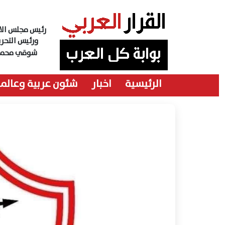
رئيس مجلس الاد
ورئيس التحري
شوقي محمد
الرئيسية
اخبار
شئون عربية وعالمي