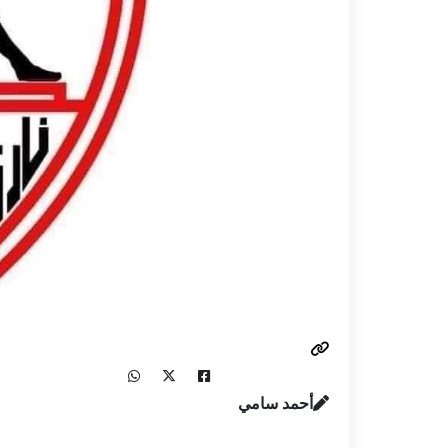
أحمد سامي