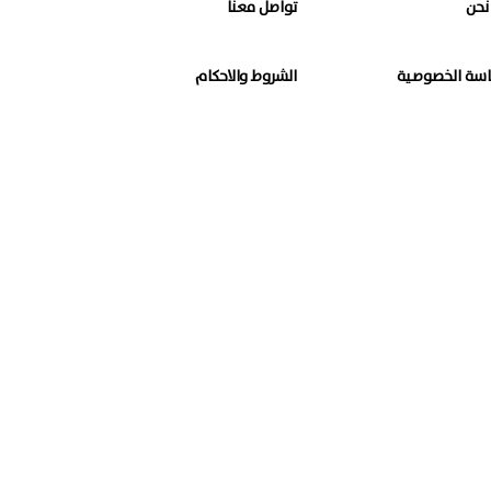
نحن
تواصل معنا
سة الخصوصية
الشروط والاحكام