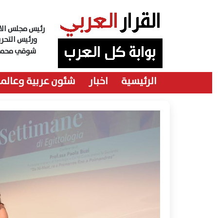
رئيس مجلس الاد
ورئيس التحري
شوقي محمد
الرئيسية
اخبار
شئون عربية وعالمي