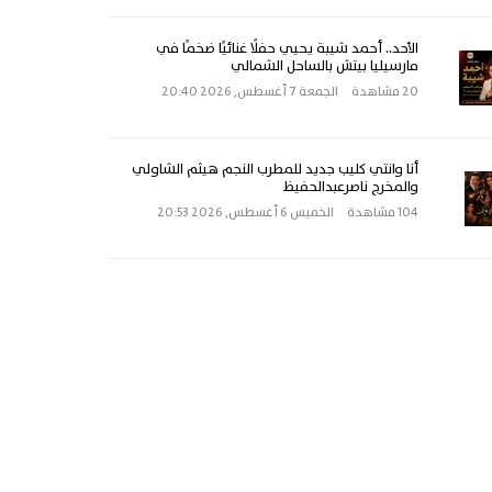
الأحد.. أحمد شيبة يحيي حفلًا غنائيًا ضخمًا في
مارسيليا بيتش بالساحل الشمالي
20 مشاهدة
الجمعة 7 أغسطس, 2026 20:40
أنا وانتي كليب جديد للمطرب النجم هيثم الشاولي
والمخرج ناصرعبدالحفيظ
104 مشاهدة
الخميس 6 أغسطس, 2026 20:53