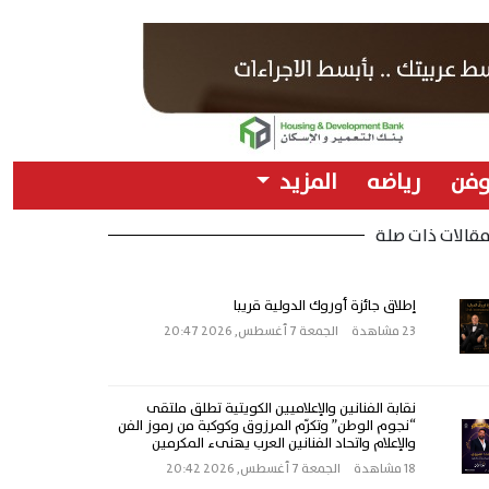
وفن
رياضه
المزيد
قالات ذات صلة
إطلاق جائزة أوروك الدولية قريبا
23 مشاهدة
الجمعة 7 أغسطس, 2026 20:47
نقابة الفنانين والإعلاميين الكويتية تطلق ملتقى
“نجوم الوطن” وتكرّم المرزوق وكوكبة من رموز الفن
والإعلام واتحاد الفنانين العرب يهنىء المكرمين
18 مشاهدة
الجمعة 7 أغسطس, 2026 20:42