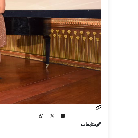
متابعات