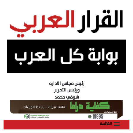
رئيس مجلس الادارة
ورئيس التحرير
شوقي محمد
القائمة