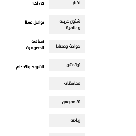
اخبار
من نحن
شئون عربية
تواصل معنا
وعالمية
سياسة
حوادث وقضايا
الخصوصية
توك شو
الشروط والاحكام
محافظات
ثقافه وفن
رياضه