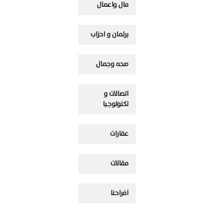
مال واعمال
برلمان و احزاب
صحه وجمال
اتصالات و
تكنولوجيا
عقارات
مقالات
افراحنا