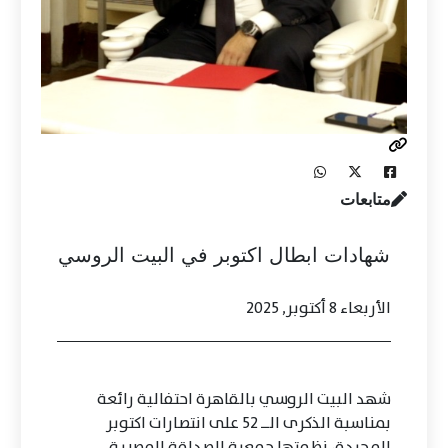
متابعات
شهادات ابطال اكتوبر في البيت الروسي
الأربعاء 8 أكتوبر, 2025
شهد البيت الروسي بالقاهرة احتفالية رائعة
بمناسبة الذكرى الــ 52 على انتصارات اكتوبر
المجيدة، نظمتها جمعية الصداقة المصرية