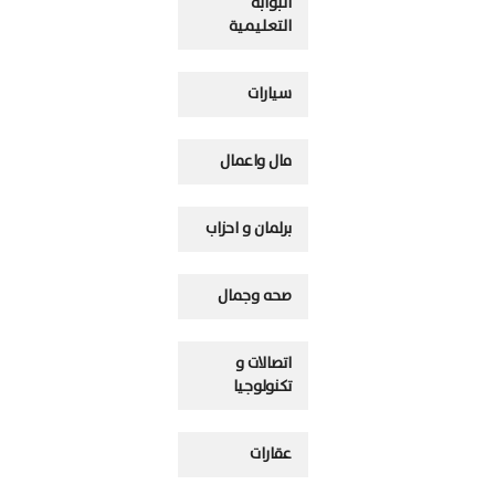
البوابه
التعليمية
سيارات
مال واعمال
برلمان و احزاب
صحه وجمال
اتصالات و
تكنولوجيا
عقارات