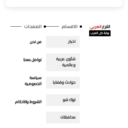
الاقسام
الصفحات
اخبار
من نحن
شئون عربية
تواصل معنا
وعالمية
سياسة
حوادث وقضايا
الخصوصية
توك شو
الشروط والاحكام
محافظات