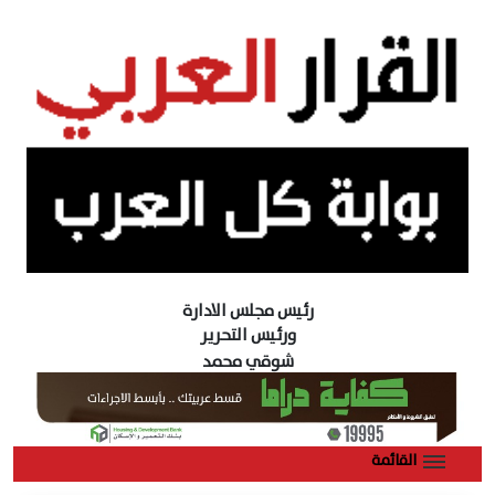
رئيس مجلس الادارة
ورئيس التحرير
شوقي محمد
القائمة