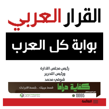
رئيس مجلس الادارة
ورئيس التحرير
شوقي محمد
القائمة