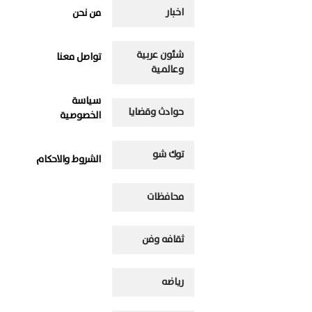
اخبار
من نحن
شئون عربية
تواصل معنا
وعالمية
سياسة
حوادث وقضايا
الخصوصية
توك شو
الشروط والاحكام
محافظات
ثقافه وفن
رياضه