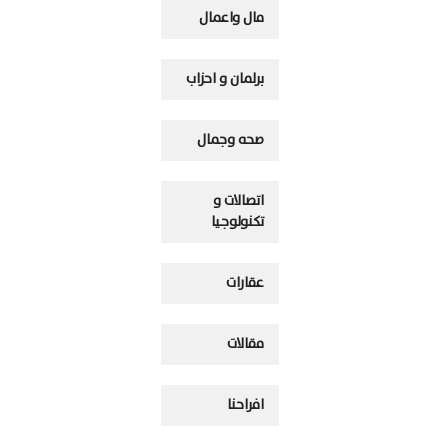
مال واعمال
برلمان و احزاب
صحه وجمال
اتصالات و
تكنولوجيا
عقارات
مقالات
افراحنا