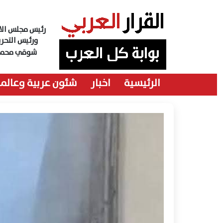
رئيس مجلس الاد
ورئيس التحري
شوقي محمد
الرئيسية
اخبار
شئون عربية وعالمي