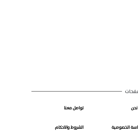
فحات
نحن
تواصل معنا
سة الخصوصية
الشروط والاحكام