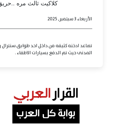
كلاكيت ثالث مره ..حري
الأربعاء 3 سبتمبر, 2025
تصاعد ادخنه كثيفه من داخل احد طوابق سنترال 
المدنى حيث تم الدفع بسيارات الاطفاء .