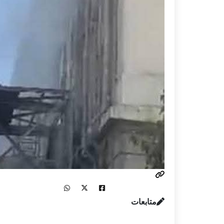
متابعات