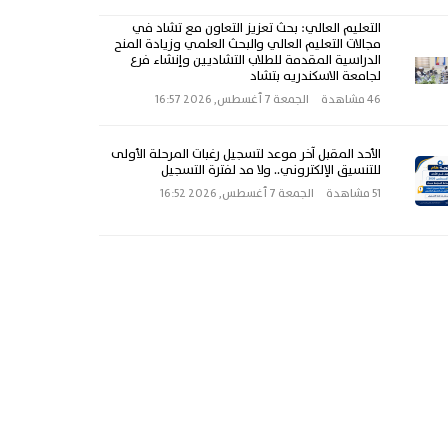
التعليم العالي: بحث تعزيز التعاون مع تشاد في
مجالات التعليم العالي والبحث العلمي وزيادة المنح
الدراسية المقدمة للطلاب التشاديين وإنشاء فرع
لجامعة الاسكندريه بتشاد
46 مشاهدة
الجمعة 7 أغسطس, 2026 16:57
الأحد المقبل آخر موعد لتسجيل رغبات المرحلة الأولى
للتنسيق الإلكتروني.. ولا مد لفترة التسجيل
51 مشاهدة
الجمعة 7 أغسطس, 2026 16:52