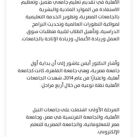
الأهلية في تقديم تعليم جامعي متميز، وتعظيم
الاستفادة من الموارد المادية والبشرية
بالجامعات المصرية، وتطوير الخدمة التعليمية
لمواكبة التطورات العالمية وتحديث البرامج
الدراسية، وتأهيل الطلاب لتلبية متطلبات سوق
العمل وريادة الأعمال، وزيادة الإتاحة بالجامعات.
وأشار الدكتور أيمن عاشور إلى أن بداية أول
جامعة مصرية، وهي جامعة القاهرة، كانت كجامعة
أهلية، واعتبارًا من عام 2014، شهدت الجامعات
الأهلية نقلة نوعية من خلال أربع مراحل:
المرحلة الأولى: اشتملت على جامعات النيل
الأهلية، والجامعة الفرنسية في مصر، وجامعة
مصر للمعلوماتية، والجامعة المصرية للتعلم
الإلكتروني.