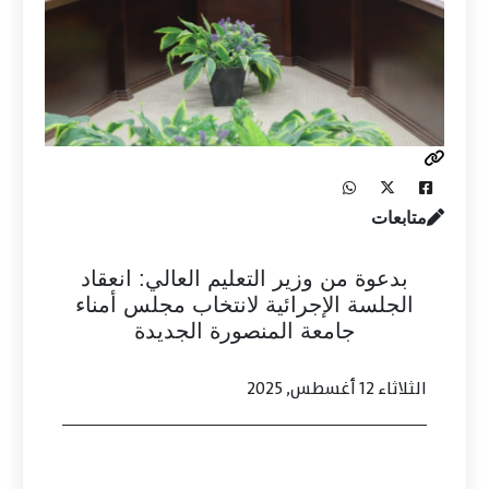
متابعات
بدعوة من وزير التعليم العالي: انعقاد
الجلسة الإجرائية لانتخاب مجلس أمناء
جامعة المنصورة الجديدة
الثلاثاء 12 أغسطس, 2025