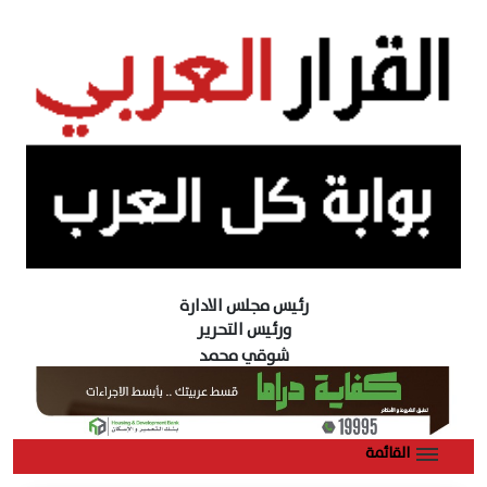
رئيس مجلس الادارة
ورئيس التحرير
شوقي محمد
القائمة