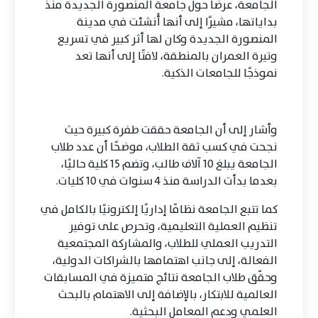
الجامعة، عرضًا حول جامعة المنصورة الجديدة منذ
بداياتها، مشيرًا إلى أنها أُنشئت في مدينة
المنصورة الجديدة وكان لها أثر كبير في تسريع
وتيرة العمران بالمنطقة، لافتًا إلى أنها تعد
نموذجًا للجامعات الذكية.
وأشار إلى أن الجامعة حققت طفرة كبيرة حيث
نجحت في كسب ثقة الطلاب، موضحًا أن عدد طلاب
الجامعة يبلغ 10 آلاف طالب، وتضم 15 كلية حاليًا،
بعدما بدأت الدراسة منذ 4 سنوات في 10 كليات.
كما تتبع الجامعة نظامًا إداريًا إلكترونيًا بالكامل في
تنظيم العملية التعليمية، وتحرص على توفير
التدريب العملي للطلاب، والمشاركة المجتمعية
الفعالة، إلى جانب اهتمامها بالشراكات الدولية،
وحقّق طلاب الجامعة نتائج متميزة في المسابقات
العالمية للابتكار، بالإضافة إلى الاهتمام بالبحث
العلمي ودعم المعامل البحثية.