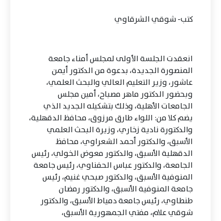
كتب- شوقي الشرقاوي
انعقدت الجلسة الأولى لمجلس أمناء جامعة
المنصورة الجديدة، بدعوة من الدكتور أيمن
عاشور، وزير التعليم العالي والبحث العلمي،
وبحضور الدكتور ماهر مصباح، أمين مجلس
الجامعات الأهلية، وذلك بتشكيله الجديد الذي
يضم كلا من: اللواء طارق مرزوق، محافظ الدقهلية،
والدكتورة نادية زخاري، وزيرة البحث العلمي
الأسبق، والدكتور أحمد الشعراوي، محافظ
الدقهلية الأسبق، والدكتور معوض الخولي، رئيس
الجامعة، والدكتور عباس الحفناوي، رئيس جامعة
المنوفية الأسبق، والدكتور صبحي غنيم، رئيس
جامعة المنوفية الأسبق، والدكتور رمضان
طنطاوي، رئيس جامعة دمياط الأسبق، والدكتور
شوقي علام، مفتي الجمهورية الأسبق،