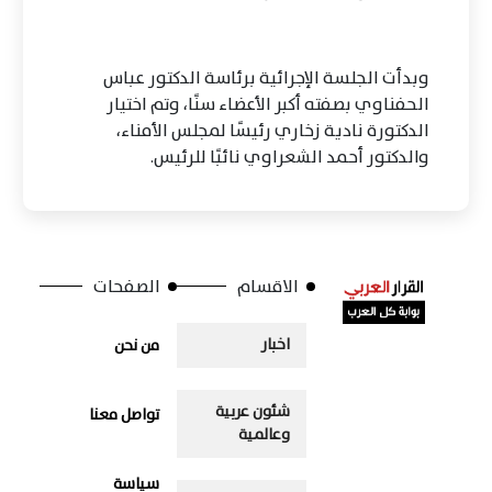
وبدأت الجلسة الإجرائية برئاسة الدكتور عباس
الحفناوي بصفته أكبر الأعضاء سنًا، وتم اختيار
الدكتورة نادية زخاري رئيسًا لمجلس الأمناء،
والدكتور أحمد الشعراوي نائبًا للرئيس.
الاقسام
الصفحات
اخبار
من نحن
شئون عربية
تواصل معنا
وعالمية
سياسة