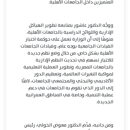
المتميزين داخل الجامعات الأهلية.
ووجّه الدكتور عاشور بمتابعة تطوير الهياكل
الإدارية واللوائح الدراسية بالجامعات الأهلية،
منوهًا إلى أن الوزارة تعمل على حوكمة اختيار
القيادات الجامعية بوجه عام، وقيادات الجامعات
الأهلية بشكل خاص، من خلال وضع نظم جديدة
للاختيار تسهم في تحديث النظم الإدارية
بالجامعات المصرية، وتطوير العملية التعليمية
لمواكبة التغيرات العالمية، وتعظيم الدور
الأكاديمي والبحثي والمجتمعي للجامعات، لافتًا
إلى الدور الذي تقوم به الجامعات في دعم
عملية التنمية، وخاصة في المناطق العمرانية
الجديدة.
ومن جانبه، قدّم الدكتور معوض الخولي، رئيس