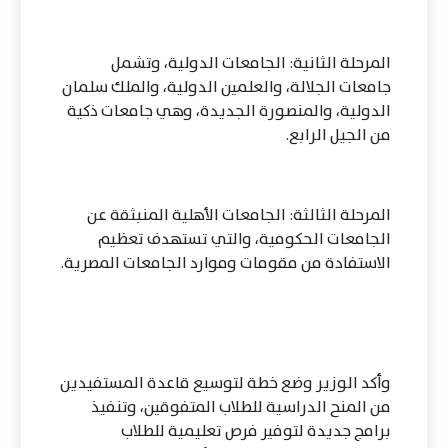
المرحلة الثانية: الجامعات الدولية، وتشمل
جامعات الجلالة، والعلمين الدولية، والملك سلمان
الدولية، والمنصورة الجديدة، وهي جامعات ذكية
من الجيل الرابع.
المرحلة الثالثة: الجامعات الأهلية المنبثقة عن
الجامعات الحكومية، والتي تستهدف تعظيم
الاستفادة من مقومات وموارد الجامعات المصرية.
وأكد الوزير وضع خطة لتوسيع قاعدة المستفيدين
من المنح الدراسية للطلاب المتفوقين، وتنفيذ
برامج جديدة لتوفير فرص تعليمية للطلاب