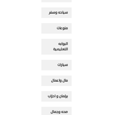
سياحه وسفر
منوعات
البوابه
التعليمية
سيارات
مال واعمال
برلمان و احزاب
صحه وجمال