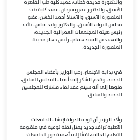
والدكتورة مديحة خطاب، عميد كلية طب القاهرة
الأسبق، والدكتور عمرو سرحان، عميد كلية طب
المنصورة الأسبق، والأستاذ أحمد الخشن، عضو
مجلس النواب الأسبق، والدكتور وليد عباس، نائب
رئيس هيئة المجتمعات العمرانية الجديدة،
والمهندس السيد همام، رئيس جهاز مدينة
المنصورة الجديدة.
في بداية الاجتماع، رحب الوزير بأعضاء المجلس
الجديد، وقدم الشكر إلى أعضاء المجلس السابق،
منوها إلى أنه سيتم عقد لقاء مشترك للمجلسين
الجديد والسابق.
وأكد الوزير أن توجه الدولة لإنشاء الجامعات
الأهلية كرافد جديد يمثل نقلة نوعية في منظومة
التعليم العالي، لافتًا إلى أهمية دور الجامعات