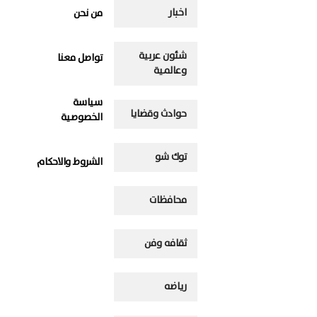
اخبار
من نحن
شئون عربية
تواصل معنا
وعالمية
سياسة
حوادث وقضايا
الخصوصية
توك شو
الشروط والاحكام
محافظات
ثقافه وفن
رياضه