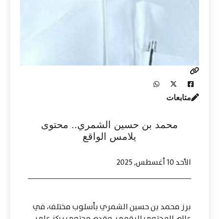
متابعات
محمد بن حسين الشمري.. محتوى
يلامس الواقع
الأحد 10 أغسطس, 2025
برز محمد بن حسين الشمري بأسلوب مختلف، في
عالم المحتوى الرقمي، وقدم محتوى يركز على