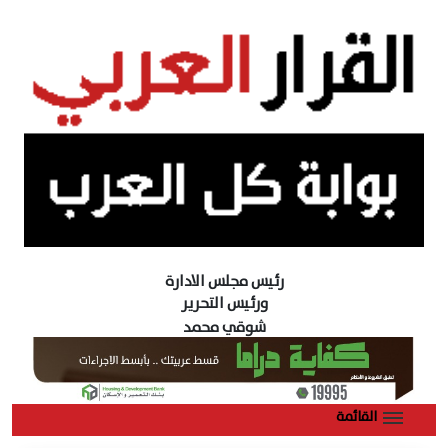
رئيس مجلس الادارة
ورئيس التحرير
شوقي محمد
القائمة