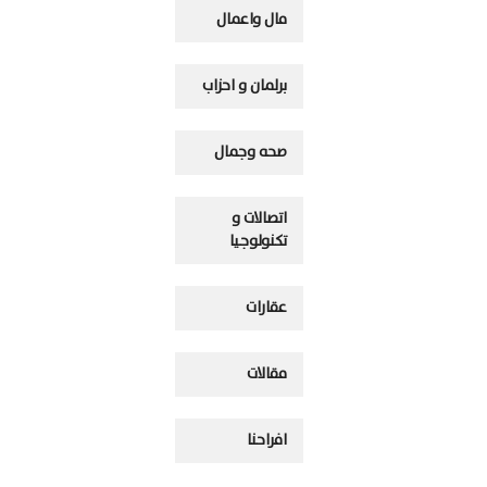
مال واعمال
برلمان و احزاب
صحه وجمال
اتصالات و
تكنولوجيا
عقارات
مقالات
افراحنا