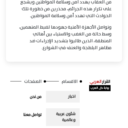
من العقاب يهدد أمن وسلامة المواطنين ويشجع
على تكرار هذه الجرائم، محذرين من خطورة تلك
الحوادث التي تهدد أمن وسلامة المواطنين.
وتواصل الأجهزة الأمنية جهودها لضبط المتهمين،
وسط حالة من الغضب والاستياء بين أهالي
المنطقة، الذين طالبوا بتشديد الإجراءات ضد
مظاهر البلطجة والعنف في الشوارع.
الاقسام
الصفحات
اخبار
من نحن
شئون عربية
تواصل معنا
وعالمية