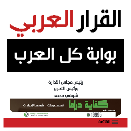
رئيس مجلس الادارة
ورئيس التحرير
شوقي محمد
القائمة