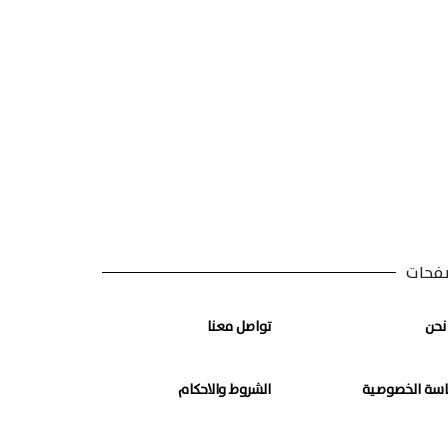
فحات
نحن
تواصل معنا
سة الخصوصية
الشروط والاحكام