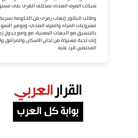
شبكات الصرف الصحى بمختلف القرى على مست
وطالب الدكتور إيهاب رمزى من الحكومة بسرعة 
مشروعات المياه والصرف الصحي، وتوفير التمويل 
بالتنسيق مع الجهات المعنية، مع وضع جدول زمن
إلى لجنة مشتركة من لجان الاسكان والمرافق وال
المختصين للرد عليه