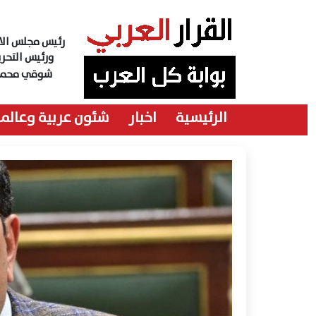
رئيس مجلس الاد
ورئيس التحري
شوقي محمد
الرئيسية
اخبار
شئون عربية وعالمي