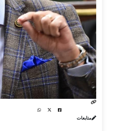
متابعات