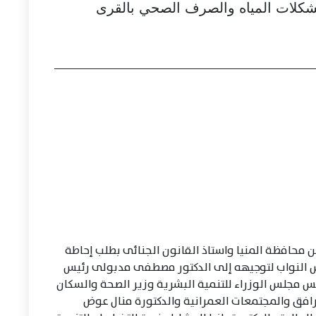
كلات المياه والصرف الصحي بالقرى
محافظة المنيا واستاذ القانون الجنائى بطلب إحاطة
 النواب لتوجيهه إلى الدكتور مصطفى مدبولى رئيس
ئيس مجلس الوزراء للتنمية البشرية وزير الصحة والسكان
افق والمجتمعات العمرانية والدكتورة منال عوض