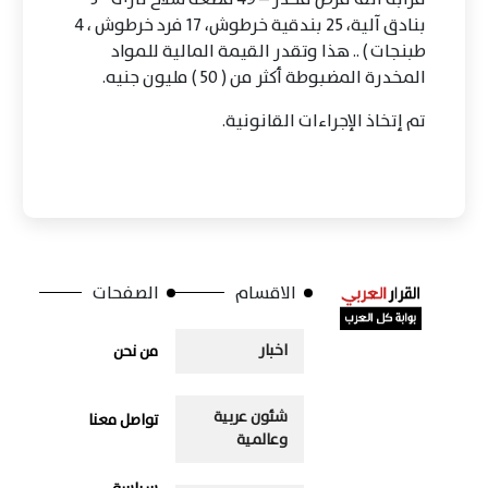
بنادق آلية، 25 بندقية خرطوش، 17 فرد خرطوش ، 4
طبنجات ) .. هذا وتقدر القيمة المالية للمواد
المخدرة المضبوطة أكثر من ( 50 ) مليون جنيه.
تم إتخاذ الإجراءات القانونية.
الاقسام
الصفحات
اخبار
من نحن
شئون عربية
تواصل معنا
وعالمية