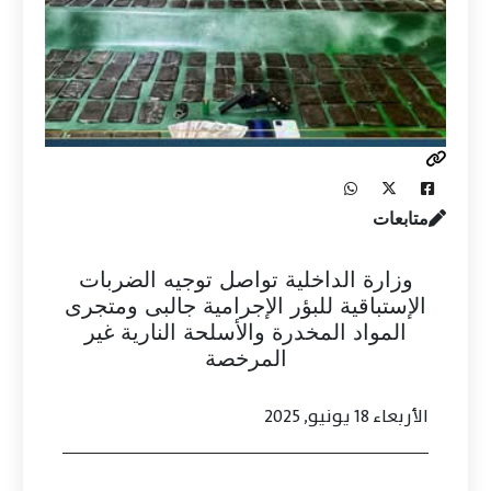
متابعات
وزارة الداخلية تواصل توجيه الضربات
الإستباقية للبؤر الإجرامية جالبى ومتجرى
المواد المخدرة والأسلحة النارية غير
المرخصة
الأربعاء 18 يونيو, 2025