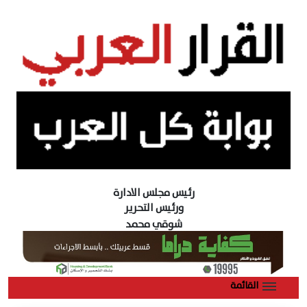
رئيس مجلس الادارة
ورئيس التحرير
شوقي محمد
القائمة