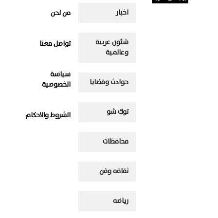
اخبار
من نحن
شئون عربية
تواصل معنا
وعالمية
سياسة
حوادث وقضايا
الخصوصية
توك شو
الشروط والاحكام
محافظات
ثقافه وفن
رياضه