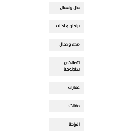
مال واعمال
برلمان و احزاب
صحه وجمال
اتصالات و
تكنولوجيا
عقارات
مقالات
افراحنا