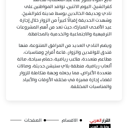
كفرالشيخ، اليوم الاثنين، توافد المواطنين على
نادي وحديقة الخالدين بوسط مدينة كفرالشيخ،
وشهدت الحديقة إقبالًا كبيراً من الزوار خلال إجازة
عيد الأضحى المبارك، حيث تعد من أهم المشروعات
الترفيهية والاجتماعية والخدمية بالمحافظة.
ويضم النادي العديد من المرافق المتنوعة، منها
فندق للوافدين والزوار، قاعة أفراح ومناسبات،
مطاعم متعددة، ملاعب رياضية، حمام سباحة، صالة
ألعاب رياضية، منطقة بلاي ستيشن حديثة، وصالات
متعددة الأغراض، مما يجعله وجهة متكاملة للزوار
لقضاء إجازة مميزة في مختلف الأوقات والأعياد
والمناسبات المختلفة.
الاقسام
الصفحات