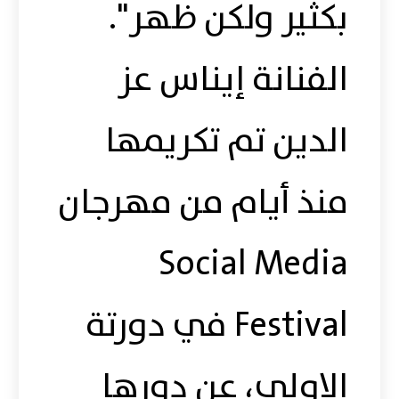
بكثير ولكن ظهر".
الفنانة إيناس عز
الدين تم تكريمها
منذ أيام من مهرجان
Social Media
Festival في دورتة
الاولي، عن دورها