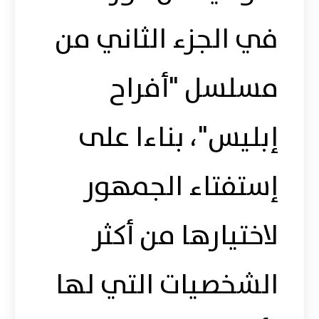
في الجزء الثاني من
مسلسل "أفراح
إبليس"، بناءا على
إستفتاء الجمهور
لاختيارها من أكثر
الشخصيات التي لها