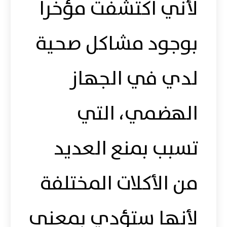
لأني اكتشفت مؤخراً
بوجود مشاكل صحية
لدي في الجهاز
الهضمي، التي
تسبب بمنع العديد
من الأكلات المختلفة
لأنها ستؤدي بمعنى