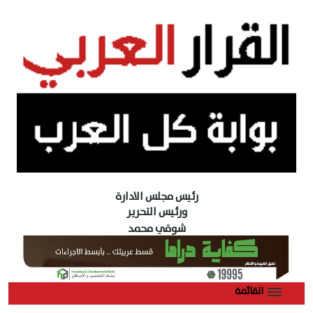
رئيس مجلس الادارة
ورئيس التحرير
شوقي محمد
القائمة