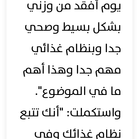
يوم أفقد من وزني
بشكل بسيط وصحي
جدا وبنظام غذائي
مهم جدا وهذا أهم
ما في الموضوع".
واستكملت: "أنك تتبع
نظام غذائك وفي