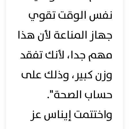
نفس الوقت تقوي
جهاز المناعة لأن هذا
مهم جدا، لأنك تفقد
وزن كبير، وذلك على
حساب الصحة".
واختتمت إيناس عز