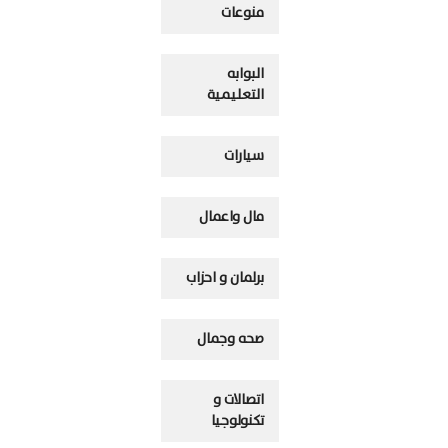
منوعات
البوابه
التعليمية
سيارات
مال واعمال
برلمان و احزاب
صحه وجمال
اتصالات و
تكنولوجيا