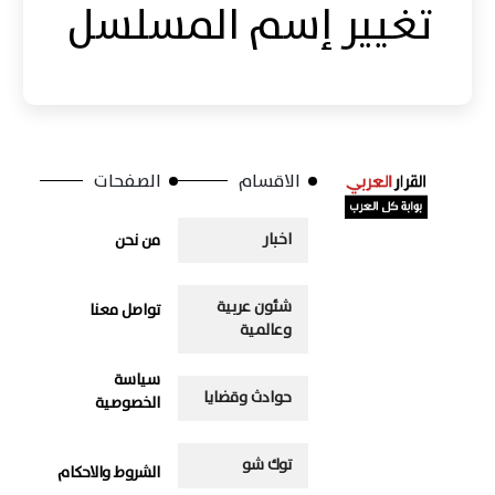
تغيير إسم المسلسل
الاقسام
الصفحات
اخبار
من نحن
شئون عربية
تواصل معنا
وعالمية
سياسة
حوادث وقضايا
الخصوصية
توك شو
الشروط والاحكام