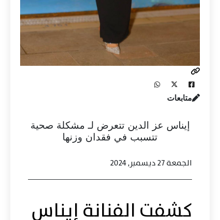
متابعات
إيناس عز الدين تتعرض لـ مشكلة صحية
تتسبب في فقدان وزنها
الجمعة 27 ديسمبر, 2024
كشفت الفنانة إيناس