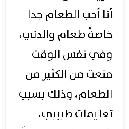
أنا أحب الطعام جدا
خاصةً طعام والدتي،
وفي نفس الوقت
منعت من الكثير من
الطعام، وذلك بسبب
تعليمات طبيبي،