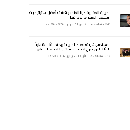
الخبيرة العقارية دينا الغندور تكشف أفضل استراتيجيات
الاستثمار العقاري في كندا
3141 مشاهدة
الاثنين 23 مارس, 2026 22:06
المهندس شريف عماد الدين يقود تحالفًا استثماريًا
طبيًا لإطلاق صرح تجميلي عملاق بالتجمع الخامس
1732 مشاهدة
الأربعاء 7 يناير, 2026 17:50