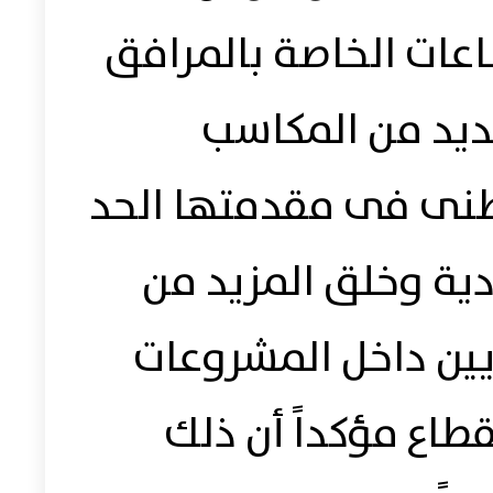
عات الخاصة بالمرافق
ديد من المكاسب
لوطنى فى مقدمتها الحد
ادية وخلق المزيد من
ين داخل المشروعات
طاع مؤكداً أن ذلك