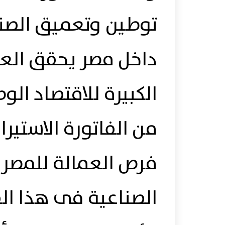
توطين وتعميق الصنا
داخل مصر يحقق الع
الكبيرة للاقتصاد ا
من الفاتورة الاستير
فرص العمالة للمصري
الصناعية فى هذا الق