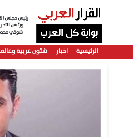
رئيس مجلس الاد
ورئيس التحري
شوقي محمد
الرئيسية
اخبار
شئون عربية وعالمي