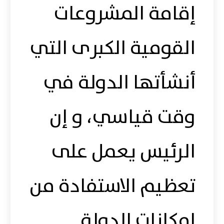
إقامة المشروعات
القومية الكبرى التي
أنشأتها الدولة في
وقت قياسي، و إن
الرئيس يعمل على
تعظيم الاستفادة من
إمكانات الدولة