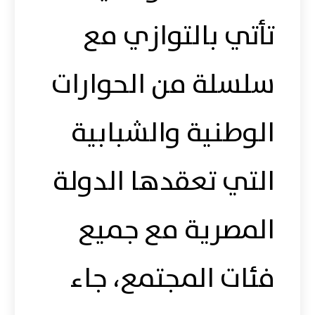
تأتي بالتوازي مع
سلسلة من الحوارات
الوطنية والشبابية
التي تعقدها الدولة
المصرية مع جميع
فئات المجتمع، جاء