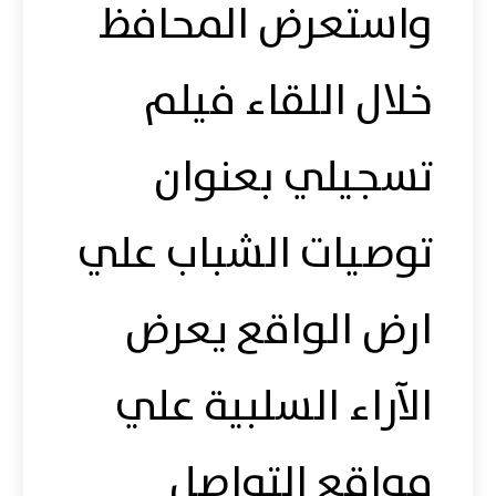
واستعرض المحافظ
خلال اللقاء فيلم
تسجيلي بعنوان
توصيات الشباب علي
ارض الواقع يعرض
الآراء السلبية علي
مواقع التواصل