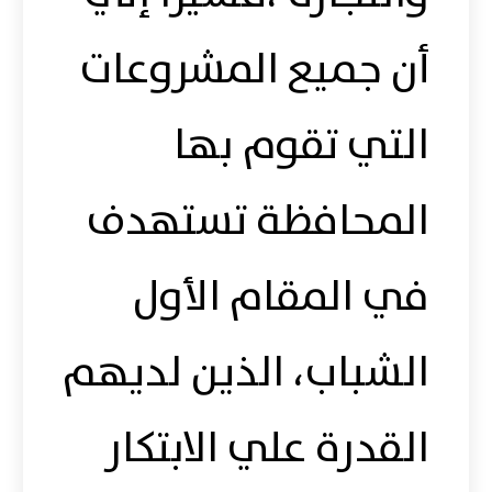
أن جميع المشروعات
التي تقوم بها
المحافظة تستهدف
في المقام الأول
الشباب، الذين لديهم
القدرة علي الابتكار