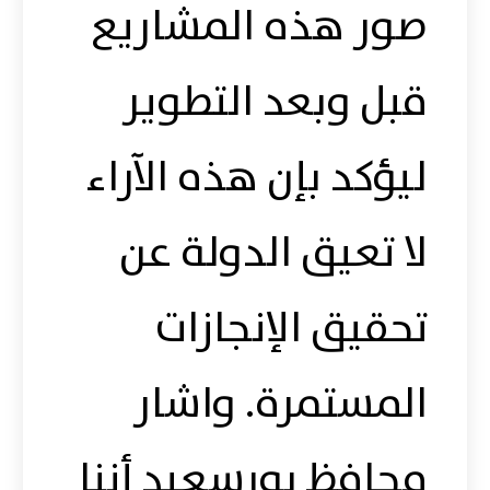
صور هذه المشاريع
قبل وبعد التطوير
ليؤكد بإن هذه الآراء
لا تعيق الدولة عن
تحقيق الإنجازات
المستمرة. واشار
محافظ بورسعيد أننا