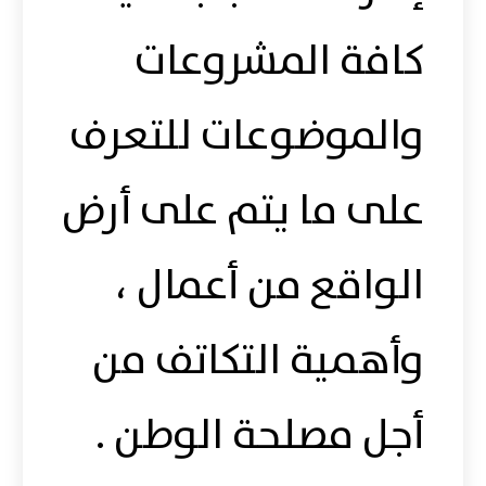
كافة المشروعات
والموضوعات للتعرف
على ما يتم على أرض
الواقع من أعمال ،
وأهمية التكاتف ‏من
أجل مصلحة الوطن .