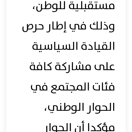
مستقبلية للوطن،
وذلك في إطار حرص
القيادة السياسية
على مشاركة كافة
فئات المجتمع في
الحوار الوطني،
مؤكدا أن الحوار