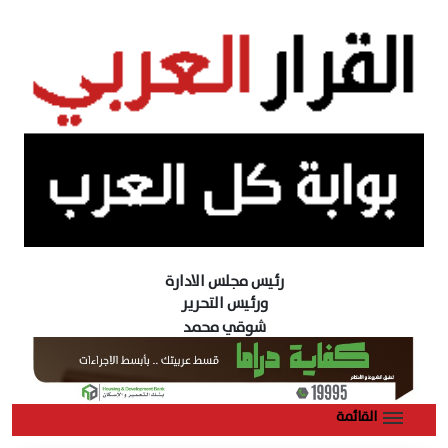
رئيس مجلس الادارة
ورئيس التحرير
شوقي محمد
القائمة