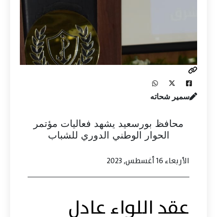
سمير شحاته
محافظ بورسعيد يشهد فعاليات مؤتمر
الحوار الوطني الدوري للشباب
الأربعاء 16 أغسطس, 2023
عقد اللواء عادل