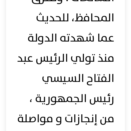
المحافظ، للحديث
عما شهدته الدولة
منذ تولي الرئيس عبد
الفتاح السيسي
رئيس الجمهورية ،
من إنجازات و مواصلة