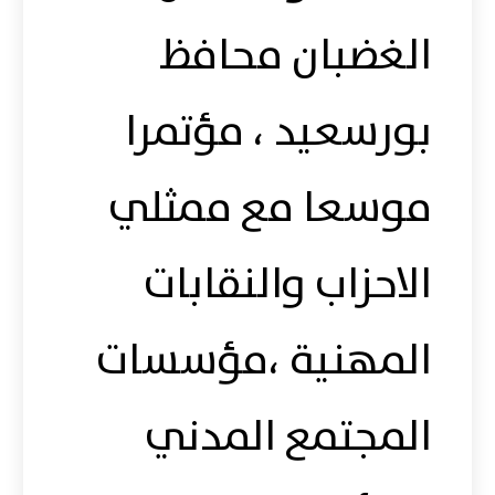
الغضبان محافظ
بورسعيد ، مؤتمرا
موسعا مع ممثلي
الاحزاب والنقابات
المهنية ،مؤسسات
المجتمع المدني