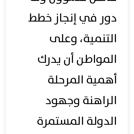
دور في إنجاز خطط
التنمية، وعلى
المواطن أن يدرك
أهمية المرحلة
الراهنة وجهود
الدولة المستمرة