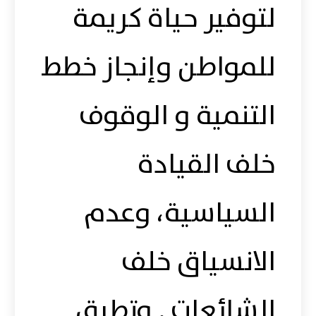
لتوفير حياة كريمة
للمواطن وإنجاز خطط
التنمية و الوقوف
خلف القيادة
السياسية، وعدم
الانسياق خلف
الشائعات . وتطرق