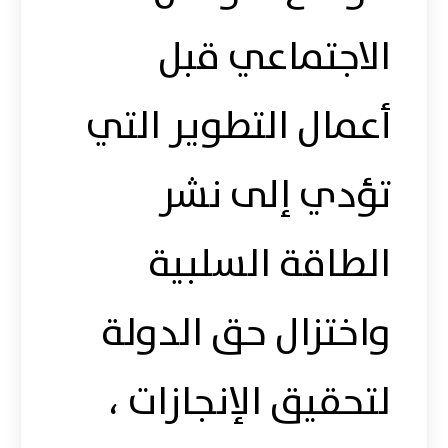
الاجتماعي قبل
أعمال التطوير التي
تؤدي إلى نشر
الطاقة السلبية
واختزال حق الدولة
لتحقيق الإنجازات ،