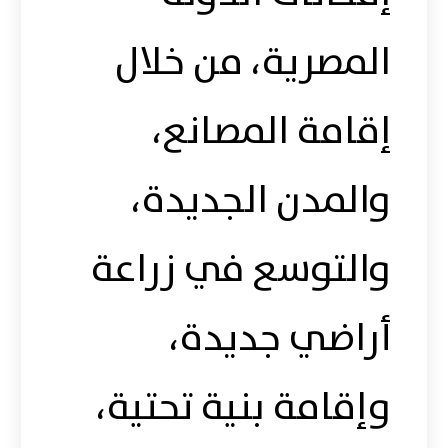
المصرية، من خلال
إقامة المصانع،
والمدن الجديدة،
والتوسع في زراعة
أراضي جديدة،
وإقامة بنية تحتية،