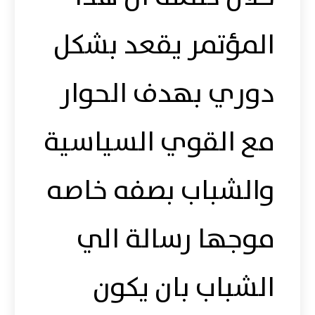
المؤتمر يقعد بشكل
دوري بهدف الحوار
مع القوي السياسية
والشباب بصفه خاصه
موجها رسالة الي
الشباب بان يكون