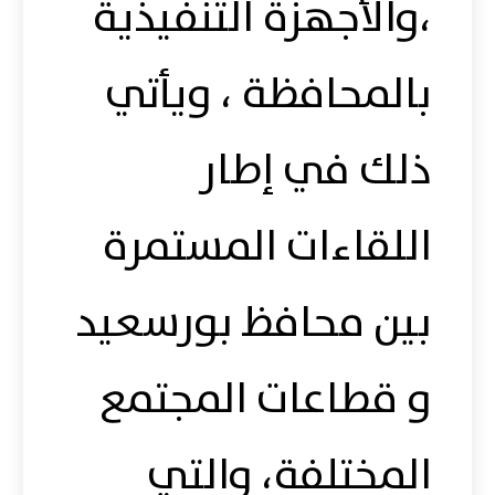
،والأجهزة التنفيذية
بالمحافظة ، ويأتي
ذلك في إطار
اللقاءات المستمرة
بين محافظ بورسعيد
و قطاعات المجتمع
المختلفة، والتي