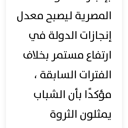
المصرية ليصبح معدل
إنجازات الدولة في
ارتفاع مستمر بخلاف
الفترات السابقة ،
مؤكدًا بأن الشباب
يمثلون الثروة