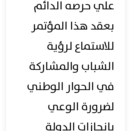
علي حرصه الدائم
بعقد هذا المؤتمر
للاستماع لرؤية
الشباب والمشاركة
في الحوار الوطني
لضرورة الوعي
بإنجازات الدولة