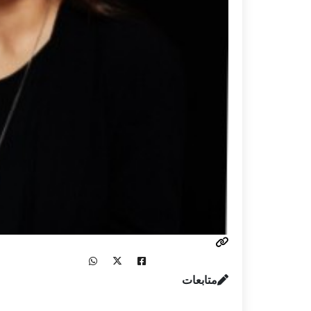
متابعات