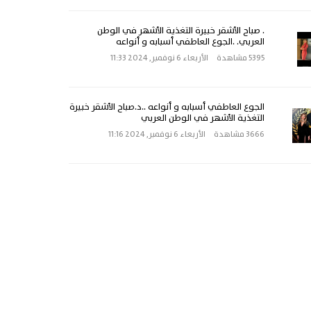
. صباح الأشقر خبيرة التغذية الأشهر في الوطن
العربي. .الجوع العاطفي أسبابه و أنواعه
5395 مشاهدة
الأربعاء 6 نوفمبر, 2024 11:33
الجوع العاطفي أسبابه و أنواعه ..د.صباح الأشقر خبيرة
التغذية الأشهر في الوطن العربي
3666 مشاهدة
الأربعاء 6 نوفمبر, 2024 11:16