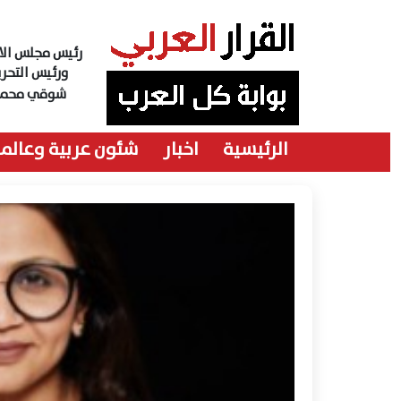
رئيس مجلس الاد
ورئيس التحري
شوقي محمد
الرئيسية
اخبار
شئون عربية وعالمي