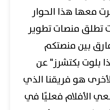
جرت معها هذا الحوار
ات تطلق منصات تطوير
فارق بين منصتكم
ذا بلوت بكتشرز" عن
لأخرى هو فريقنا الذي
عي الأفلام فعليًا في