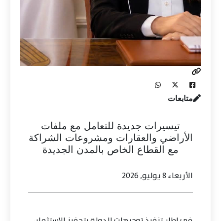
متابعات
تيسيرات جديدة للتعامل مع ملفات
الأراضي والعقارات ومشروعات الشراكة
مع القطاع الخاص بالمدن الجديدة
الأربعاء 8 يوليو, 2026
في إطار تنفيذ توجيهات الدولة بتحفيز الاستثمار،