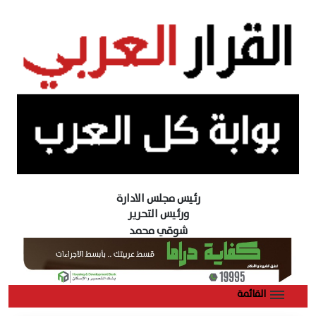
رئيس مجلس الادارة
ورئيس التحرير
شوقي محمد
القائمة