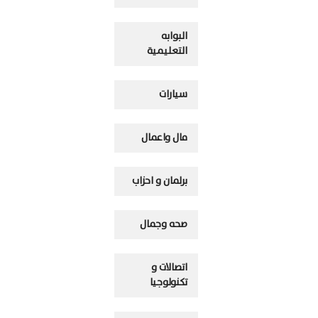
البوابه
التعليمية
سيارات
مال واعمال
برلمان و احزاب
صحه وجمال
اتصالات و
تكنولوجيا