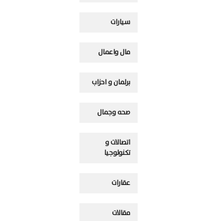
سيارات
مال واعمال
برلمان و احزاب
صحه وجمال
اتصالات و
تكنولوجيا
عقارات
مقالات