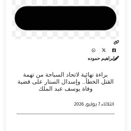
إبراهيم حموده
براءة نهائية لاتحاد السباحة من تهمة
القتل الخطأ.. وإسدال الستار على قضية
وفاة يوسف عبد الملك
الثلاثاء 7 يوليو, 2026