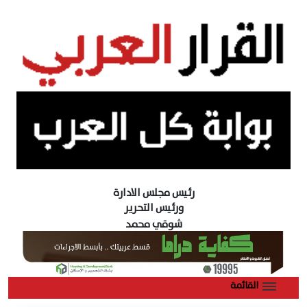
رئيس مجلس الادارة
ورئيس التحرير
شوقي محمد
القائمة