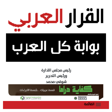
رئيس مجلس الادارة
ورئيس التحرير
شوقي محمد
القائمة