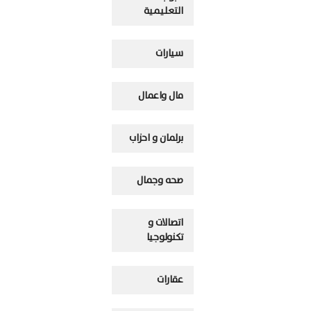
التعليمية
سيارات
مال واعمال
برلمان و احزاب
صحه وجمال
اتصالات و
تكنولوجيا
عقارات