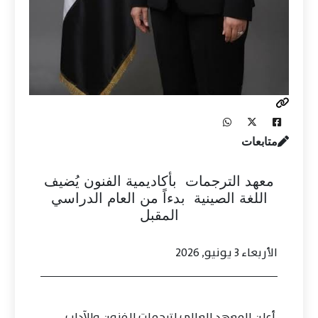
متابعات
معهد الترجمات بأكاديمية الفنون يُضيف
اللغة الصينية بدءاً من العام الدراسي
المقبل
الأربعاء 3 يونيو, 2026
أعلن المعهد العالي لترجمات الفنون والآداب