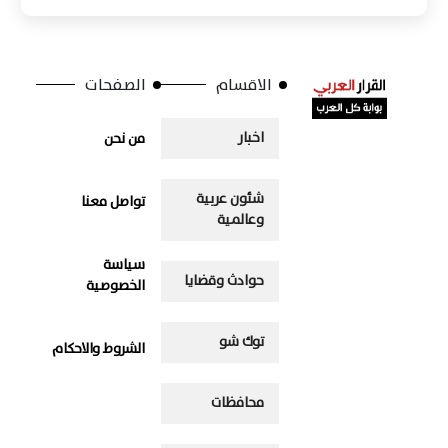
الاقسام
الصفحات
اخبار
من نحن
شئون عربية
تواصل معنا
وعالمية
سياسة
حوادث وقضايا
الخصوصية
توك شو
الشروط والاحكام
محافظات