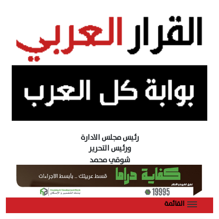
رئيس مجلس الادارة
ورئيس التحرير
شوقي محمد
القائمة