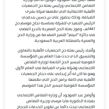
التضامن الاجتماعي ورئيس بعثة حج الجمعيات
الأهلية الاحتفالية التي نظمتها شركة بشرى
الضيافة، وذلك بحضور علي بن حسين بندقجي
الرئيس التنفيذي للشركة بمناسبة نجاح موسم حج
1447هـ، وفوز بعثة الحج المصرية بالدرع الفضي
في جائزة "لبيتم" للتميز المقدمة من وزارة الحج
والعمرة بالمملكة العربية السعودية.
وأشاد رئيس بعثة حج الجمعيات الأهلية بالتعاون
والتنسيق الذي حدث هذا العام بين المؤسسة
القومية لتيسير الحج التابعة لوزارة التضامن
الاجتماعي وشركة بشرى الضيافة في العام الأول،
وهو ما كان له أثر إيجابي على حجاج الجمعيات
الأهلية في كافة برامج الحج التي نظمتها
المؤسسة القومية لتيسير الحج هذا الموسم.
وأوضح عبد الموجود أن وزارة التضامن الاجتماعي
بقيادة الدكتورة مايا مرسي وزيرة التضامن
الاجتماعي تبحث دائما عن تطوير الخدمات للحجاج