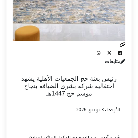
متابعات
رئيس بعثة حج الجمعيات الأهلية يشهد
احتفالية شركة بشرى الضيافة بنجاح
موسم حج 1447هـ
الأربعاء 3 يونيو, 2026
شهد أيمن عبد الموجود الوكيل الدائم لوزارة