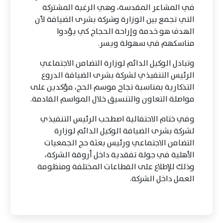
في المشاعر المقدسة، وهي الرغبة المشتركة
التي تجمع بين الوزارة وشركة بشرى الضيافة لأن
الهدف هو خدمة وإراحة الحجاج كي يؤدوا
مناسكهم في سهولة ويسر.
وتبادل الوكيل الدائم لوزارة التضامن الاجتماعي
الرئيس التنفيذي لشركة بشرى الضيافة الدروع
التذكارية بمناسبة نجاح موسم الحج، مؤكدين على
مواصلة التعاون والتنسيق خلال المواسم القادمة.
وفي ختام الاحتفالية اصطحب الرئيس التنفيذي
لشركة بشرى الضيافة الوكيل الدائم لوزارة
التضامن الاجتماعي ورئيس بعثة حج الجمعيات
الأهلية في جولة تفقدية داخل أروقة الشركة،
وذلك للإطلاع على القطاعات المختلفة ومنظومة
العمل داخل الشركة.