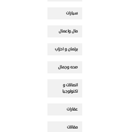
سيارات
مال واعمال
برلمان و احزاب
صحه وجمال
اتصالات و
تكنولوجيا
عقارات
مقالات