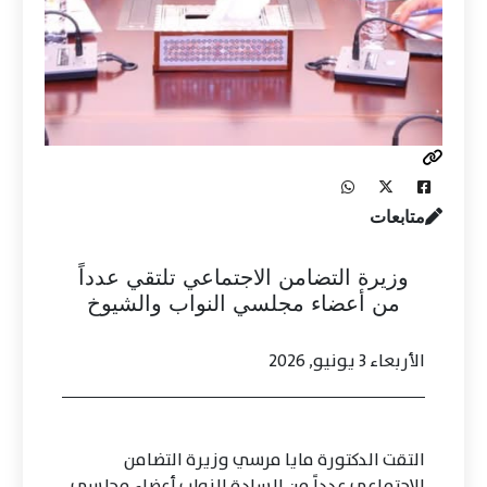
متابعات
وزيرة التضامن الاجتماعي تلتقي عدداً
من أعضاء مجلسي النواب والشيوخ
الأربعاء 3 يونيو, 2026
التقت الدكتورة مايا مرسي وزيرة التضامن
الاجتماعي عدداً من السادة النواب أعضاء مجلسي