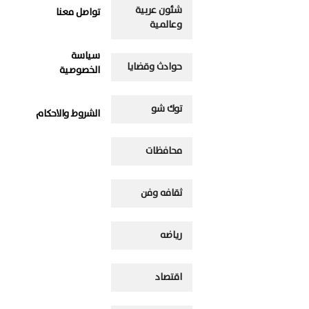
شئون عربية
تواصل معنا
وعالمية
سياسة
حوادث وقضايا
الخصوصية
توك شو
الشروط والاحكام
محافظات
ثقافه وفن
رياضه
اقتصاد