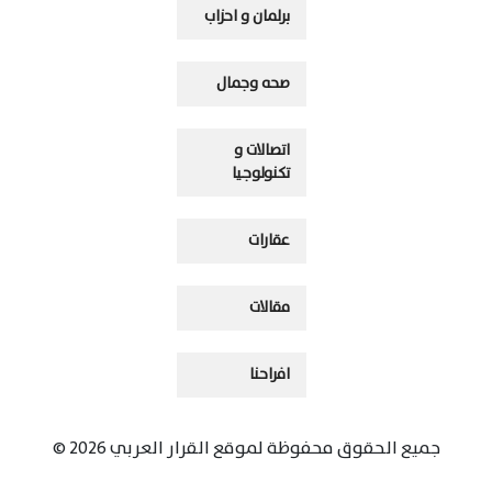
برلمان و احزاب
صحه وجمال
اتصالات و
تكنولوجيا
عقارات
مقالات
افراحنا
جميع الحقوق محفوظة لموقع القرار العربي 2026 ©