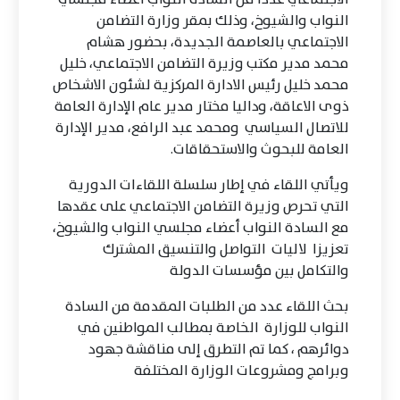
النواب والشيوخ، وذلك بمقر وزارة التضامن
الاجتماعي بالعاصمة الجديدة، بحضور هشام
محمد مدير مكتب وزيرة التضامن الاجتماعي، خليل
محمد خليل رئيس الادارة المركزية لشئون الاشخاص
ذوى الاعاقة، وداليا مختار مدير عام الإدارة العامة
للاتصال السياسي ومحمد عبد الرافع، مدير الإدارة
العامة للبحوث والاستحقاقات.
ويأتي اللقاء في إطار سلسلة اللقاءات الدورية
التي تحرص وزيرة التضامن الاجتماعي على عقدها
مع السادة النواب أعضاء مجلسي النواب والشيوخ،
تعزيزا لاليات التواصل والتنسيق المشترك
والتكامل بين مؤسسات الدولة
بحث اللقاء عدد من الطلبات المقدمة من السادة
النواب للوزارة الخاصة بمطالب المواطنين في
دوائرهم ، كما تم التطرق إلى مناقشة جهود
وبرامج ومشروعات الوزارة المختلفة