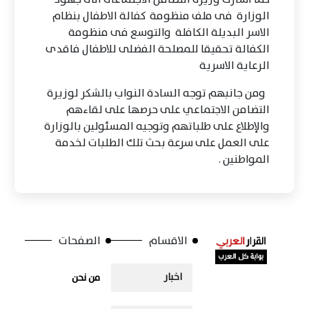
الوزارة فى ملف منظومة كفالة الاطفال بنظام
الاسر البديلة الكافلة والتوسع فى منظومة
الكفالة تحقيقا للمصلحة الفضلى للاطفال فاقدى
الرعاية الاسرية
ومن جانبهم توجه السادة النواب بالشكر لوزيرة
التضامن الاجتماعي على حرصها على لقاءهم
والإطلاع على طلباتهم وتوجيه المسئولين بالوزارة
على العمل على سرعة بحث تلك الطلبات لخدمة
المواطنين .
الاقسام
الصفحات
اخبار
من نحن