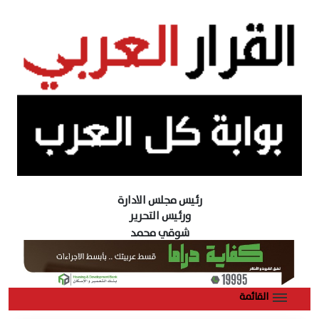
رئيس مجلس الادارة
ورئيس التحرير
شوقي محمد
القائمة