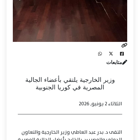
متابعات
وزير الخارجية يلتقي بأعضاء الجالية
المصرية في كوريا الجنوبية
الثلاثاء 2 يونيو, 2026
التقى د. بدر عبد العاطي وزير الخارجية والتعاون
الدولي والمصريين بالخارج بأعضاء الجالية المصرية