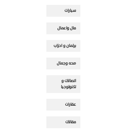
سيارات
مال واعمال
برلمان و احزاب
صحه وجمال
اتصالات و
تكنولوجيا
عقارات
مقالات