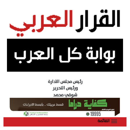
رئيس مجلس الادارة
ورئيس التحرير
شوقي محمد
القائمة