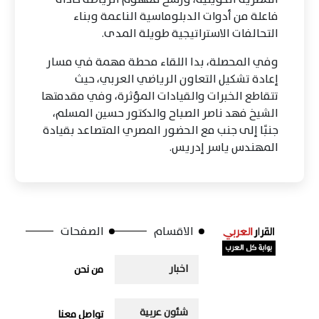
فاعلة من أدوات الدبلوماسية الناعمة وبناء
التحالفات الاستراتيجية طويلة المدى.
وفي المحصلة، بدا اللقاء محطة مهمة في مسار
إعادة تشكيل التعاون الرياضي العربي، حيث
تتقاطع الخبرات والقيادات المؤثرة، وفي مقدمتها
الشيخ فهد ناصر الصباح والدكتور حسين المسلم،
جنبًا إلى جنب مع الحضور المصري المتصاعد بقيادة
المهندس ياسر إدريس.
الاقسام
الصفحات
اخبار
من نحن
شئون عربية
تواصل معنا