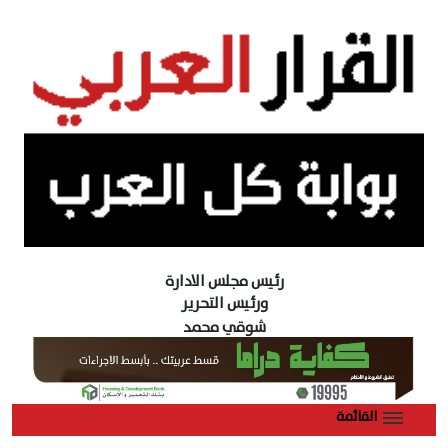
رئيس مجلس الادارة
ورئيس التحرير
شوقي محمد
القائمة