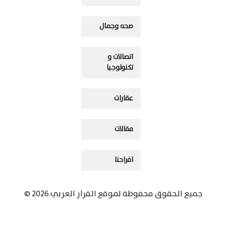
صحه وجمال
اتصالات و
تكنولوجيا
عقارات
مقالات
افراحنا
جميع الحقوق محفوظة لموقع القرار العربي 2026 ©