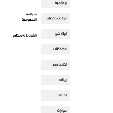
وعالمية
سياسة
حوادث وقضايا
الخصوصية
توك شو
الشروط والاحكام
محافظات
ثقافه وفن
رياضه
اقتصاد
حوارات