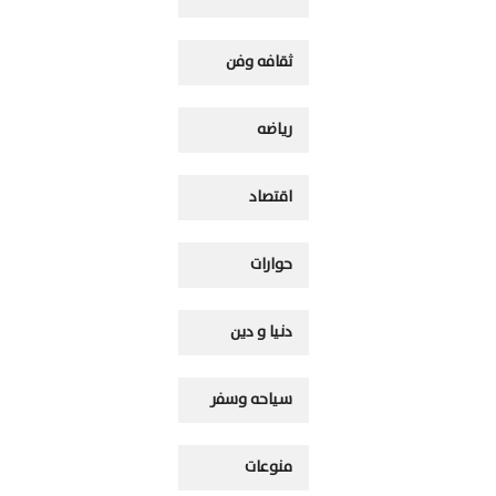
ثقافه وفن
رياضه
اقتصاد
حوارات
دنيا و دين
سياحه وسفر
منوعات