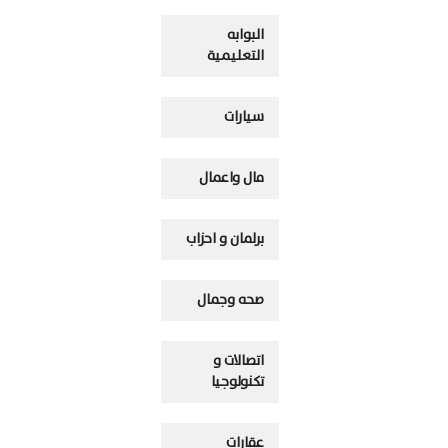
البوابه
التعليمية
سيارات
مال واعمال
برلمان و احزاب
صحه وجمال
اتصالات و
تكنولوجيا
عقارات