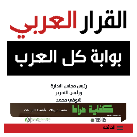
رئيس مجلس الادارة
ورئيس التحرير
شوقي محمد
القائمة